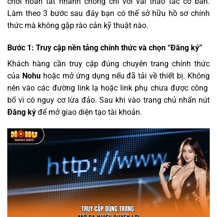
chơi hoàn tất nhanh chóng chỉ với vài thao tác cơ bản.
Làm theo 3 bước sau đây bạn có thể sở hữu hồ sơ chính
thức mà không gặp rào cản kỹ thuật nào.
Bước 1: Truy cập nền tảng chính thức và chọn “Đăng ký”
Khách hàng cần truy cập đúng chuyên trang chính thức
của
Nohu
hoặc mở ứng dụng nếu đã tải về thiết bị. Không
nên vào các đường link lạ hoặc link phụ chưa được công
bố vì có nguy cơ lừa đảo. Sau khi vào trang chủ nhấn nút
Đăng ký
để mở giao diện tạo tài khoản.