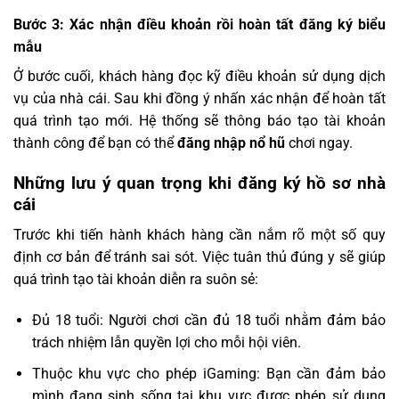
Bước 3: Xác nhận điều khoản rồi hoàn tất đăng ký biểu
mẫu
Ở bước cuối, khách hàng đọc kỹ điều khoản sử dụng dịch
vụ của nhà cái. Sau khi đồng ý nhấn xác nhận để hoàn tất
quá trình tạo mới. Hệ thống sẽ thông báo tạo tài khoản
thành công để bạn có thể
đăng nhập nổ hũ
chơi ngay.
Những lưu ý quan trọng khi đăng ký hồ sơ nhà
cái
Trước khi tiến hành khách hàng cần nắm rõ một số quy
định cơ bản để tránh sai sót. Việc tuân thủ đúng y sẽ giúp
quá trình tạo tài khoản diễn ra suôn sẻ:
Đủ 18 tuổi: Người chơi cần đủ 18 tuổi nhằm đảm bảo
trách nhiệm lẫn quyền lợi cho mỗi hội viên.
Thuộc khu vực cho phép iGaming: Bạn cần đảm bảo
mình đang sinh sống tại khu vực được phép sử dụng