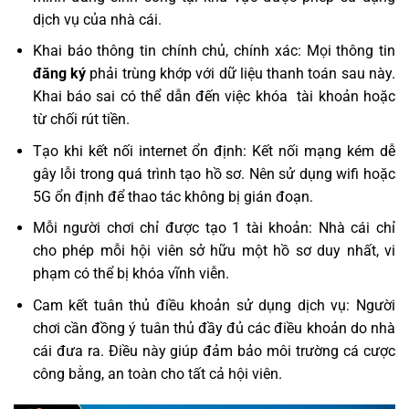
dịch vụ của nhà cái.
Khai báo thông tin chính chủ, chính xác: Mọi thông tin
đăng ký
phải trùng khớp với dữ liệu thanh toán sau này.
Khai báo sai có thể dẫn đến việc khóa tài khoản hoặc
từ chối rút tiền.
Tạo khi kết nối internet ổn định: Kết nối mạng kém dễ
gây lỗi trong quá trình tạo hồ sơ. Nên sử dụng wifi hoặc
5G ổn định để thao tác không bị gián đoạn.
Mỗi người chơi chỉ được tạo 1 tài khoản: Nhà cái chỉ
cho phép mỗi hội viên sở hữu một hồ sơ duy nhất, vi
phạm có thể bị khóa vĩnh viễn.
Cam kết tuân thủ điều khoản sử dụng dịch vụ: Người
chơi cần đồng ý tuân thủ đầy đủ các điều khoản do nhà
cái đưa ra. Điều này giúp đảm bảo môi trường cá cược
công bằng, an toàn cho tất cả hội viên.