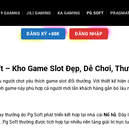
9 GAMING
JILI GAMING
KA GAMING
PG SOFT
PRAGMAT
ĐĂNG KÝ +88K
ĐĂNG NHẬP
t – Kho Game Slot Đẹp, Dễ Chơi, Th
người chơi yêu thích game slot đổi thưởng. Với thiết kế hiện 
Sảnh game này phù hợp cả người mới lẫn khách hàng gắn bó lâu 
y thưởng do Pg Soft phát triển kết hợp tại nhà cái
Nổ hũ
. Đây 
u. Pg Soft
thường được tích hợp tại nhiều nền tảng giải trí trực t