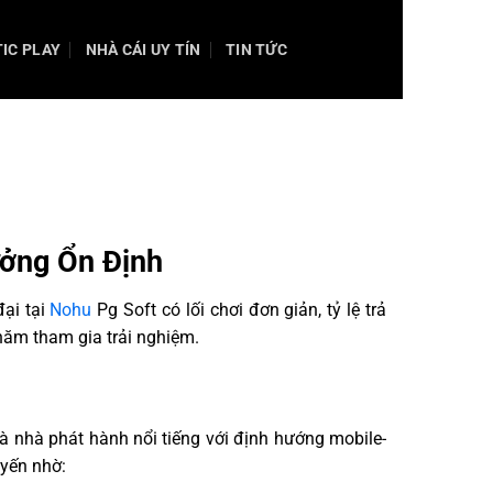
IC PLAY
NHÀ CÁI UY TÍN
TIN TỨC
ưởng Ổn Định
đại tại
Nohu
Pg Soft có lối chơi đơn giản, tỷ lệ trả
năm tham gia trải nghiệm.
là nhà phát hành nổi tiếng với định hướng mobile-
uyến nhờ: