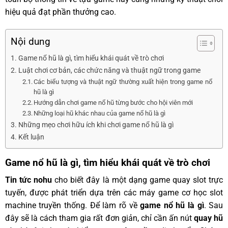
hiệu quả đạt phần thưởng cao.
Nội dung
Game nổ hũ là gì, tìm hiểu khái quát về trò chơi
Luật chơi cơ bản, các chức năng và thuật ngữ trong game
Các biểu tượng và thuật ngữ thường xuất hiện trong game nổ
hũ là gì
Hướng dẫn chơi game nổ hũ từng bước cho hội viên mới
Những loại hũ khác nhau của game nổ hũ là gì
Những mẹo chơi hữu ích khi chơi game nổ hũ là gì
Kết luận
Game nổ hũ là gì, tìm hiểu khái quát về trò chơi
Tin tức nohu
cho biết đây là một dạng game quay slot trực
tuyến, được phát triển dựa trên các máy game cơ học slot
machine truyền thống. Để làm rõ về
game nổ hũ là gì
. Sau
đây sẽ là cách tham gia rất đơn giản, chỉ cần ấn nút
quay hũ