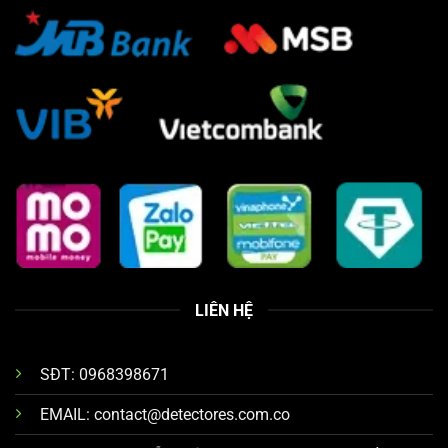
LIÊN HỆ
SĐT:
0968398671
EMAIL:
contact@detectores.com.co