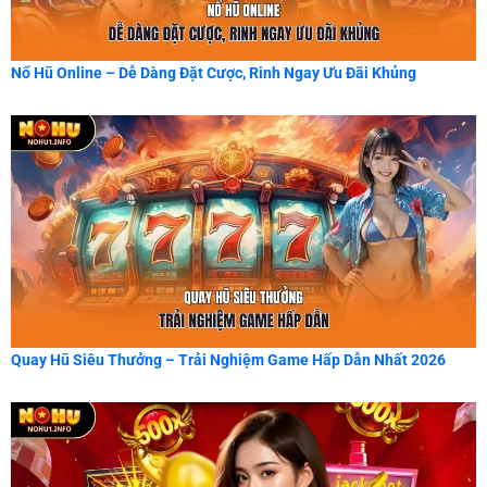
Nổ Hũ Online – Dễ Dàng Đặt Cược, Rinh Ngay Ưu Đãi Khủng
Quay Hũ Siêu Thưởng – Trải Nghiệm Game Hấp Dẫn Nhất 2026