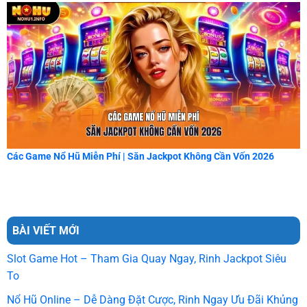
Các Game Nổ Hũ Miễn Phí | Săn Jackpot Không Cần Vốn 2026
BÀI VIẾT MỚI
Slot Game Hot – Tham Gia Quay Ngay, Rinh Jackpot Siêu
To
Nổ Hũ Online – Dễ Dàng Đặt Cược, Rinh Ngay Ưu Đãi Khủng