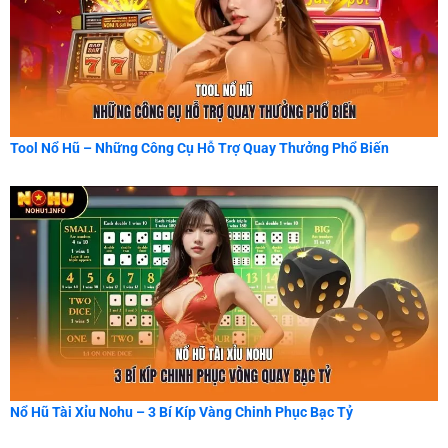
Tool Nổ Hũ – Những Công Cụ Hỗ Trợ Quay Thưởng Phổ Biến
Nổ Hũ Tài Xỉu Nohu – 3 Bí Kíp Vàng Chinh Phục Bạc Tỷ