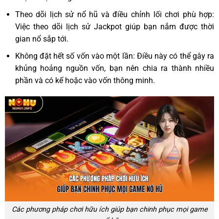
Theo dõi lịch sử nổ hũ và điều chỉnh lối chơi phù hợp:
Việc theo dõi lịch sử Jackpot giúp bạn nắm được thời
gian nổ sắp tới.
Không đặt hết số vốn vào một lần: Điều này có thể gây ra
khủng hoảng nguồn vốn, bạn nên chia ra thành nhiều
phần và có kế hoặc vào vốn thông minh.
Các phương pháp chơi hữu ích giúp bạn chinh phục mọi game