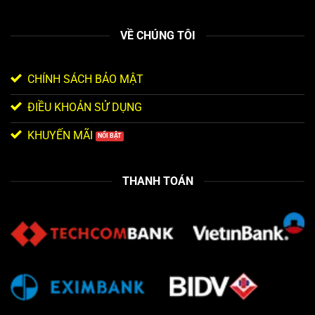
VỀ CHÚNG TÔI
CHÍNH SÁCH BẢO MẬT
ĐIỀU KHOẢN SỬ DỤNG
KHUYẾN MÃI
THANH TOÁN