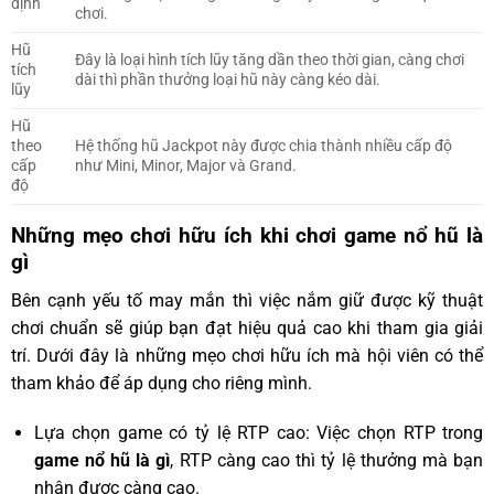
định
chơi.
Hũ
Đây là loại hình tích lũy tăng dần theo thời gian, càng chơi
tích
dài thì phần thưởng loại hũ này càng kéo dài.
lũy
Hũ
theo
Hệ thống hũ Jackpot này được chia thành nhiều cấp độ
cấp
như Mini, Minor, Major và Grand.
độ
Những mẹo chơi hữu ích khi chơi game nổ hũ là
gì
Bên cạnh yếu tố may mắn thì việc nắm giữ được kỹ thuật
chơi chuẩn sẽ giúp bạn đạt hiệu quả cao khi tham gia giải
trí. Dưới đây là những mẹo chơi hữu ích mà hội viên có thể
tham khảo để áp dụng cho riêng mình.
Lựa chọn game có tỷ lệ RTP cao: Việc chọn RTP trong
game nổ hũ là gì
, RTP càng cao thì tỷ lệ thưởng mà bạn
nhận được càng cao.