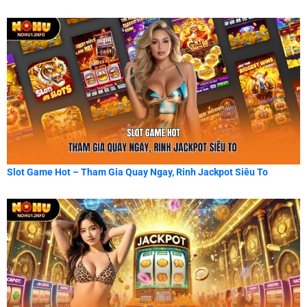
Slot Game Hot – Tham Gia Quay Ngay, Rinh Jackpot Siêu To