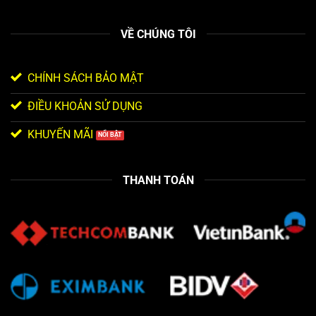
VỀ CHÚNG TÔI
CHÍNH SÁCH BẢO MẬT
ĐIỀU KHOẢN SỬ DỤNG
KHUYẾN MÃI
THANH TOÁN