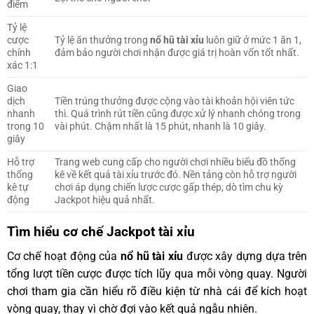
điểm
Tỷ lệ
cược
Tỷ lệ ăn thưởng trong
nổ hũ tài xỉu
luôn giữ ở mức 1 ăn 1,
chính
đảm bảo người chơi nhận được giá trị hoàn vốn tốt nhất.
xác 1:1
Giao
dịch
Tiền trúng thưởng được cộng vào tài khoản hội viên tức
nhanh
thì. Quá trình rút tiền cũng được xử lý nhanh chóng trong
trong 10
vài phút. Chậm nhất là 15 phút, nhanh là 10 giây.
giây
Hỗ trợ
Trang web cung cấp cho người chơi nhiều biểu đồ thống
thống
kê về kết quả tài xỉu trước đó. Nền tảng còn hỗ trợ người
kê tự
chơi áp dụng chiến lược cược gấp thép, dò tìm chu kỳ
động
Jackpot hiệu quả nhất.
Tìm hiểu cơ chế Jackpot tài xỉu
Cơ chế hoạt động của
nổ hũ tài xỉu
được xây dựng dựa trên
tổng lượt tiền cược được tích lũy qua mỗi vòng quay. Người
chơi tham gia cần hiểu rõ điều kiện từ nhà cái để kích hoạt
vòng quay, thay vì chờ đợi vào kết quả ngẫu nhiên.