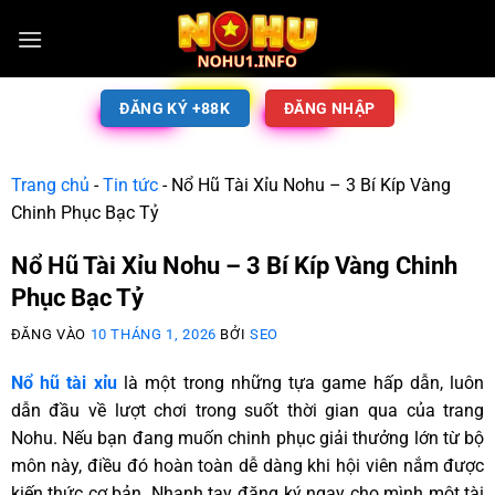
ĐĂNG KÝ +88K
ĐĂNG NHẬP
Trang chủ
-
Tin tức
-
Nổ Hũ Tài Xỉu Nohu – 3 Bí Kíp Vàng
Chinh Phục Bạc Tỷ
Nổ Hũ Tài Xỉu Nohu – 3 Bí Kíp Vàng Chinh
Phục Bạc Tỷ
ĐĂNG VÀO
10 THÁNG 1, 2026
BỞI
SEO
Nổ hũ tài xỉu
là một trong những tựa game hấp dẫn, luôn
dẫn đầu về lượt chơi trong suốt thời gian qua của trang
Nohu. Nếu bạn đang muốn chinh phục giải thưởng lớn từ bộ
môn này, điều đó hoàn toàn dễ dàng khi hội viên nắm được
kiến thức cơ bản. Nhanh tay đăng ký ngay cho mình một tài