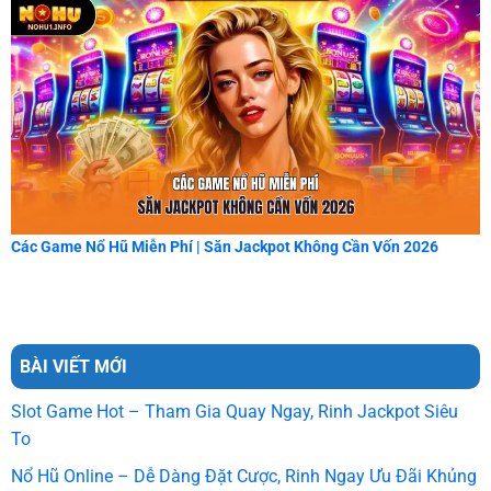
Các Game Nổ Hũ Miễn Phí | Săn Jackpot Không Cần Vốn 2026
BÀI VIẾT MỚI
Slot Game Hot – Tham Gia Quay Ngay, Rinh Jackpot Siêu
To
Nổ Hũ Online – Dễ Dàng Đặt Cược, Rinh Ngay Ưu Đãi Khủng