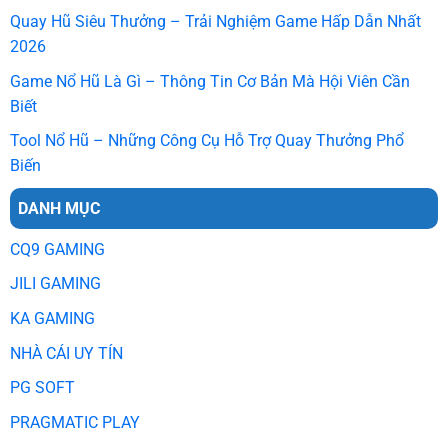
Quay Hũ Siêu Thưởng – Trải Nghiệm Game Hấp Dẫn Nhất
2026
Game Nổ Hũ Là Gì – Thông Tin Cơ Bản Mà Hội Viên Cần
Biết
Tool Nổ Hũ – Những Công Cụ Hỗ Trợ Quay Thưởng Phổ
Biến
DANH MỤC
CQ9 GAMING
JILI GAMING
KA GAMING
NHÀ CÁI UY TÍN
PG SOFT
PRAGMATIC PLAY