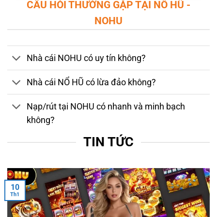
CÂU HỎI THƯỜNG GẶP TẠI NỔ HŨ -
NOHU
Nhà cái NOHU có uy tín không?
Nhà cái NỔ HŨ có lừa đảo không?
Cập nhật link vào sân chơi nổ hũ
Nạp/rút tại NOHU có nhanh và minh bạch
không?
Các chứng chỉ hoạt động
TIN TỨC
Để trở thành một sân chơi uy tín, hợp pháp và đảm
bảo quyền lợi người tham gia thì chứng chỉ là yếu tố
đóng vai trò quan trọng. Trang
nổ hũ
chúng tôi ngay
từ khi vừa thành lập đã được các cơ quan quản lý
10
Th1
quốc tế cấp phép, khẳng định về nhiều yếu tố.