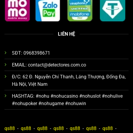
Dịch vụ game slot phong phú, đặc sắc
Giao diện nổ hũ nổi bật, được săn đón
LIÊN HỆ
Địa chỉ cung cấp dịch vụ slot game đã tạo nên ấn
tượng sâu sắc với người tham gia ngay từ lần đầu
đăng nhập trải nghiệm.
SĐT:
0968398671
Trang web được dùng công nghệ đồ họa 3D thiết
EMAIL:
contact@detectores.com.co
kế hình ảnh, tạo nên không gian game chuyên
Đ/C:
62 Đ. Nguyễn Chí Thanh, Láng Thượng, Đống Đa,
nghiệp, sống động.
Hà Nội, Việt Nam
Hình ảnh, màu sắc và hiệu ứng trong các sản phẩm
game sẽ được xây dựng theo hướng hiện đại. Nhờ
HASHTAG: #nohu #nohucasino #nohuslot #nohulive
vậy mà quá trình thao tác, tìm kiếm trở nên dễ
#nohupoker #nohugame #nohuwin
dàng, tiết kiệm nhiều thời gian.
Khuyến mãi phong phú
qs88
-
qs88
-
qs88
-
qs88
-
qs88
-
qs88
-
qs88
-