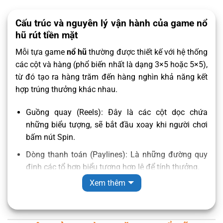
Cấu trúc và nguyên lý vận hành của game nổ
hũ rút tiền mặt
Mỗi tựa game
nổ hũ
thường được thiết kế với hệ thống
các cột và hàng (phổ biến nhất là dạng 3×5 hoặc 5×5),
từ đó tạo ra hàng trăm đến hàng nghìn khả năng kết
hợp trúng thưởng khác nhau.
Guồng quay (Reels): Đây là các cột dọc chứa
những biểu tượng, sẽ bắt đầu xoay khi người chơi
bấm nút Spin.
Dòng thanh toán (Paylines): Là những đường quy
định các tổ hợp biểu tượng hợp lệ để tính thưởng.
Xem thêm
RNG (Random Number Generator): Thuật toán giúp
đảm bảo kết quả của mỗi lượt quay mang tính
ngẫu nhiên tuyệt đối và minh bạch.