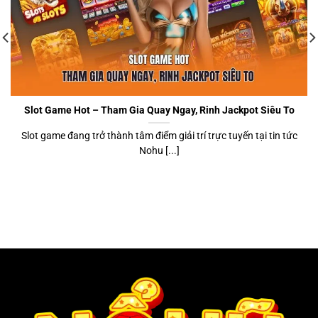
Giấy
Chi tiết
phép
Tổ chức chịu trách nhiệm giám sát và quản lý
game online đến từ Philippines.
Đơn vị khẳng định mọi hoạt động tại sân chơi là
PAGCOR
hợp pháp, vận hành theo quy chuẩn chuyên
nghiệp, đem lại an tâm tuyệt đối cho hội viên.
Slot Game Hot – Tham Gia Quay Ngay, Rinh Jackpot Siêu To
Slot game đang trở thành tâm điểm giải trí trực tuyến tại tin tức
Tổ chức cấp phép hoạt động hợp pháp trên
phạm vi toàn cầu nhờ vào chất lượng dịch vụ và
Nohu [...]
sự uy tín vượt trội.
Cagayan
Minh chứng rõ ràng nhất để khẳng định vị thế
cùng sự đáng tin cậy trước hàng loạt đối thủ
cạnh tranh.