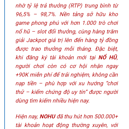
nhờ tỷ lệ trả thưởng (RTP) trung bình từ
96,5% – 98,7%. Nền tảng sở hữu kho
game phong phú với hơn 1.000 trò chơi
nổ hũ – slot đổi thưởng, cùng hàng trăm
giải Jackpot giá trị lên đến hàng tỷ đồng
được trao thưởng mỗi tháng. Đặc biệt,
khi đăng ký tài khoản mới tại
NỔ HŨ
,
người chơi còn có cơ hội nhận ngay
+90K miễn phí để trải nghiệm, không cần
nạp tiền – phù hợp với xu hướng “chơi
thử – kiểm chứng độ uy tín” được người
dùng tìm kiếm nhiều hiện nay.
Hiện nay,
NOHU
đã thu hút hơn 500.000+
tài khoản hoạt động thường xuyên, với