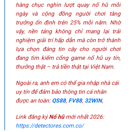
hàng chục nghìn lượt quay nổ hũ mỗi
ngày và cộng đồng người chơi tăng
trưởng ổn định trên 25% mỗi năm. Nhờ
vậy, nền tảng không chỉ mang lại trải
nghiệm giải trí hấp dẫn mà còn trở thành
lựa chọn đáng tin cậy cho người chơi
đang tìm kiếm cổng game nổ hũ uy tín,
thưởng thật – trả tiền thật tại Việt Nam.
Ngoài ra, anh em có thể gia nhập nhà cái
uy tín để đảm bảo thông tin cá nhân
được an toàn:
QS88
,
FV88
,
32WIN
,
Link đăng ký
Nổ hũ
mới nhất 2026:
https://detectores.com.co/