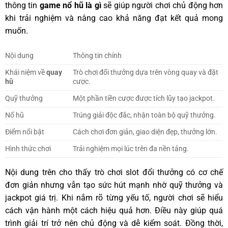
thông tin
game nổ hũ là gì
sẽ giúp người chơi chủ động hơn
khi trải nghiệm và nâng cao khả năng đạt kết quả mong
muốn.
Nội dung
Thông tin chính
Khái niệm về
quay
Trò chơi đổi thưởng dựa trên vòng quay và đặt
hũ
cược.
Quỹ thưởng
Một phần tiền cược được tích lũy tạo jackpot.
Nổ hũ
Trúng giải độc đắc, nhận toàn bộ quỹ thưởng.
Điểm nổi bật
Cách chơi đơn giản, giao diện đẹp, thưởng lớn.
Hình thức chơi
Trải nghiệm mọi lúc trên đa nền tảng.
Nội dung trên cho thấy trò chơi slot đổi thưởng có cơ chế
đơn giản nhưng vẫn tạo sức hút mạnh nhờ quỹ thưởng và
jackpot giá trị. Khi nắm rõ từng yếu tố, người chơi sẽ hiểu
cách vận hành một cách hiệu quả hơn. Điều này giúp quá
trình giải trí trở nên chủ động và dễ kiểm soát. Đồng thời,