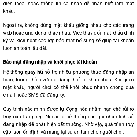
điện thoại hoặc thông tin cá nhân dễ nhận biết làm mật
khẩu.
Ngoài ra, không dùng mật khẩu giống nhau cho các trang
web hoặc ứng dụng khác nhau. Việc thay đổi mật khẩu định
kỳ và kích hoạt các lớp bảo mật bổ sung sẽ giúp tài khoản
luôn an toàn lâu dài.
Bảo mật đăng nhập và khôi phục tài khoản
Hệ thống
quay hũ
hỗ trợ nhiều phương thức đăng nhập an
toàn, tương thích với đa dạng thiết bị khác nhau. Khi quên
mật khẩu, người chơi có thể khôi phục nhanh chóng qua
email hoặc SMS đã đăng ký.
Quy trình xác minh được tự động hóa nhằm hạn chế rủi ro
truy cập trái phép. Ngoài ra hệ thống còn ghi nhận lịch sử
đăng nhập để phát hiện bất thường. Nhờ vậy, quá trình truy
cập luôn ổn định và mang lại sự an tâm cho người chơi.