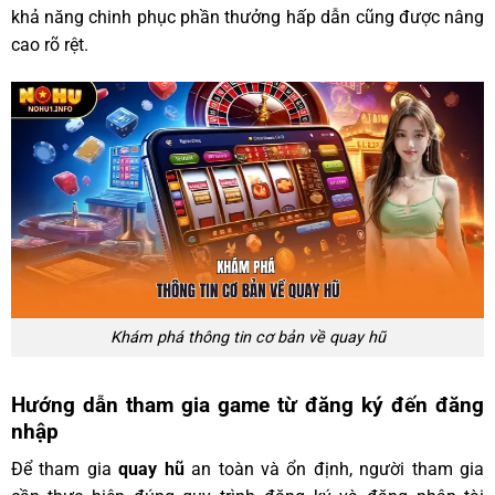
khả năng chinh phục phần thưởng hấp dẫn cũng được nâng
cao rõ rệt.
Khám phá thông tin cơ bản về quay hũ
Hướng dẫn tham gia game từ đăng ký đến đăng
nhập
Để tham gia
quay hũ
an toàn và ổn định, người tham gia