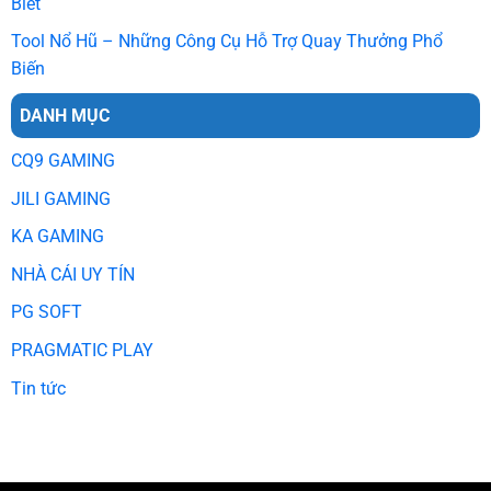
Biết
Tool Nổ Hũ – Những Công Cụ Hỗ Trợ Quay Thưởng Phổ
Biến
DANH MỤC
CQ9 GAMING
JILI GAMING
KA GAMING
NHÀ CÁI UY TÍN
PG SOFT
PRAGMATIC PLAY
Tin tức