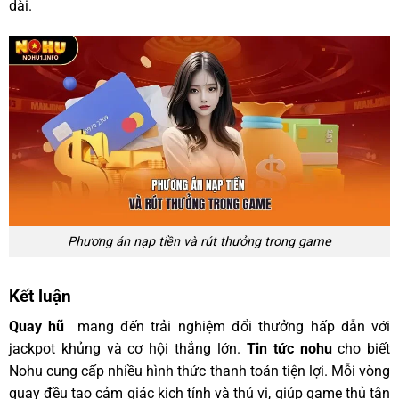
dài.
Phương án nạp tiền và rút thưởng trong game
Kết luận
Quay hũ
mang đến trải nghiệm đổi thưởng hấp dẫn với
jackpot khủng và cơ hội thắng lớn.
Tin tức nohu
cho biết
Nohu cung cấp nhiều hình thức thanh toán tiện lợi. Mỗi vòng
quay đều tạo cảm giác kịch tính và thú vị, giúp game thủ tận