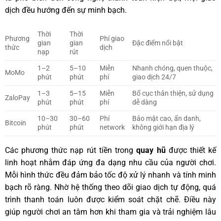
dịch đều hướng đến sự minh bạch.
Thời
Thời
Phương
Phí giao
gian
gian
Đặc điểm nổi bật
thức
dịch
nạp
rút
1–2
5–10
Miễn
Nhanh chóng, quen thuộc,
MoMo
phút
phút
phí
giao dịch 24/7
1–3
5–15
Miễn
Bố cục thân thiện, sử dụng
ZaloPay
phút
phút
phí
dễ dàng
10–30
30–60
Phí
Bảo mật cao, ẩn danh,
Bitcoin
phút
phút
network
không giới hạn địa lý
Các phương thức nạp rút tiền trong
quay hũ
được thiết kế
linh hoạt nhằm đáp ứng đa dạng nhu cầu của người chơi.
Mỗi hình thức đều đảm bảo tốc độ xử lý nhanh và tính minh
bạch rõ ràng. Nhờ hệ thống theo dõi giao dịch tự động, quá
trình thanh toán luôn được kiểm soát chặt chẽ. Điều này
giúp người chơi an tâm hơn khi tham gia và trải nghiệm lâu