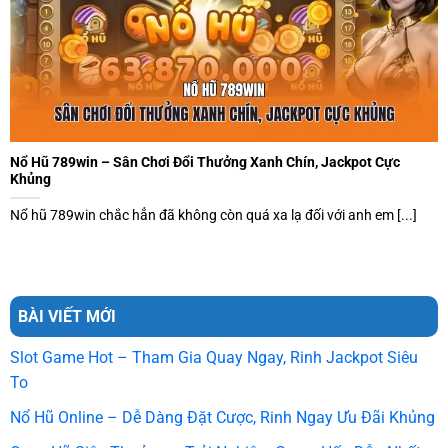
hũ uy tín
Theo dõi
tin tức Nohu
thường xuyên giúp bạn nắm bắt kịp
thời xu hướng và những trò chơi có tỷ lệ ra jackpot cao
hàng đầu hiện nay. Dưới đây là top các game slot có tỷ lệ
jackpot cao nhất quý 4/2025:
Sảnh
Tỷ lệ
Giá trị jackpot
Mức độ dễ
Nổ Hũ 789win – Sân Chơi Đổi Thưởng Xanh Chín, Jackpot Cực
Game
cung cấp
RTP
trung bình
trúng
Khủng
Gates of
Pragmatic
Nổ hũ 789win chắc hẳn đã không còn quá xa lạ đối với anh em [...]
97.5%
2.5 tỷ VNĐ
Cao
olympus
play
Sweet
Pragmatic
96.8%
1.8 tỷ VNĐ
Trung bình
bonanza
play
Nổ hũ mạt
BÀI VIẾT MỚI
PG Soft
97.2%
3.2 tỷ VNĐ
Cao
chược
Slot Game Hot – Tham Gia Quay Ngay, Rinh Jackpot Siêu
Ka
Golden ball
96.5%
1.2 tỷ VNĐ
Rất cao
Gaming
To
Nổ Hũ Online – Dễ Dàng Đặt Cược, Rinh Ngay Ưu Đãi Khủng