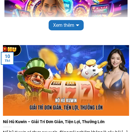
Xem thêm
10
Nhà cái nổ hũ uy tín
Th1
Vì sao Nohu được bình chọn là nhà cái nổ hũ uy
tín?
Để đạt được danh hiệu này và thành công như hiện nay,
thương hiệu đã không ngừng nâng cấp hệ thống và chất
lượng dịch vụ nhằm đáp ứng kỳ vọng khắt khe từ phía
người chơi.
Nổ Hũ Kuwin – Giải Trí Đơn Giản, Tiện Lợi, Thưởng Lớn
Giấy phép hoạt động và minh bạch tính pháp lý