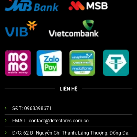
Những lưu ý quan trọng khi gia nhập nhà cái nổ
hũ uy tín
Khi tham gia cá cược tại nhà cái, bạn cần lưu ý một số
điểm dưới đây để tối ưu hóa lợi nhuận, đồng thời kiểm
soát nguy cơ ảnh hưởng xấu đến nguồn vốn hiện có.
Xác thực tài khoản chính chủ: Điều này giúp quá trình rút
thưởng jackpot diễn ra suôn sẻ và được bảo hộ pháp lý uy
tín.
Cập nhật tin tức nhanh chóng: Luôn theo dõi thông báo
LIÊN HỆ
mới nhất về khung giờ bảo trì hoặc sự kiện tặng code tại
nhà cái nổ hũ uy tín
để không bỏ lỡ cơ hội tận dụng khuyến
SĐT:
0968398671
mãi để tối ưu hóa nguồn vốn.
Kiểm soát dòng tiền: Đừng bao giờ dồn hết vốn vào một
EMAIL:
contact@detectores.com.co
lần quay duy nhất, thay vào đó nên chia nhỏ ngân sách để
Đ/C:
62 Đ. Nguyễn Chí Thanh, Láng Thượng, Đống Đa,
kéo dài thời gian trải nghiệm cá cược.