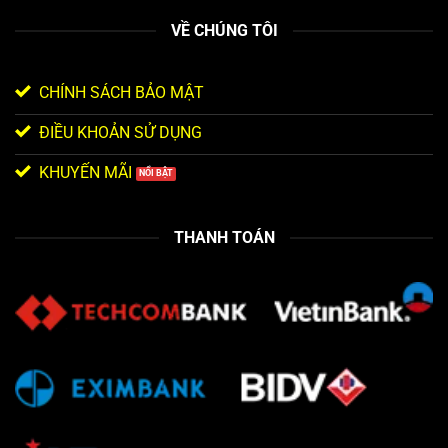
Thời gian nạp
< 1 phút
5 – 10 phút
tiền
VỀ CHÚNG TÔI
Thời gian rút
3 – 5 phút
30 – 60 phút
thưởng
CHÍNH SÁCH BẢO MẬT
Hoàn trả mỗi
Lên đến 1.8%
0.3 – 0.5%
ngày
ĐIỀU KHOẢN SỬ DỤNG
Cập nhật tin tức
Cập nhật chậm hoặc
Tin tức hỗ trợ
KHUYẾN MÃI
nhanh 24/7
không có
THANH TOÁN
Nohu là nhà cái uy tín hàng đầu trong lĩnh vực slot game